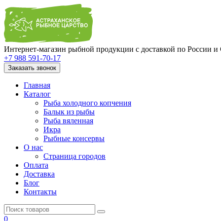
Интернет-магазин рыбной продукции с доставкой по России и
+7 988 591-70-17
Заказать звонок
Главная
Каталог
Рыба холодного копчения
Балык из рыбы
Рыба вяленная
Икра
Рыбные консервы
О нас
Страница городов
Оплата
Доставка
Блог
Контакты
0