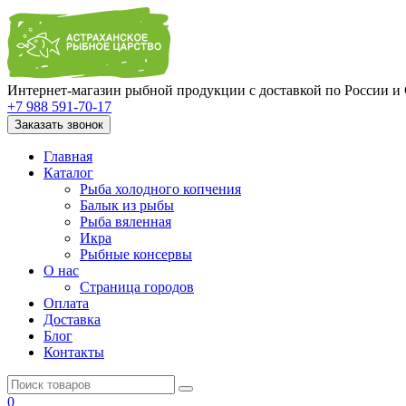
Интернет-магазин рыбной продукции с доставкой по России и
+7 988 591-70-17
Заказать звонок
Главная
Каталог
Рыба холодного копчения
Балык из рыбы
Рыба вяленная
Икра
Рыбные консервы
О нас
Страница городов
Оплата
Доставка
Блог
Контакты
0