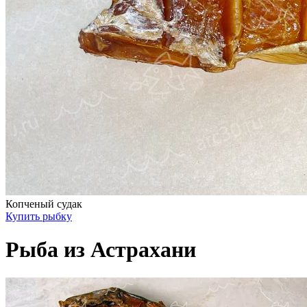
Копченый судак
Купить рыбку
Рыба из Астрахани