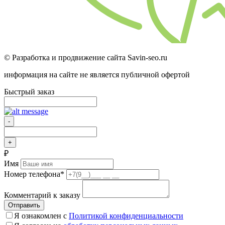
© Разработка и продвижение сайта Savin-seo.ru
информация на сайте не является публичной офертой
Быстрый заказ
-
+
₽
Имя
Номер телефона
*
Комментарий к заказу
Отправить
Я ознакомлен с
Политикой конфиденциальности