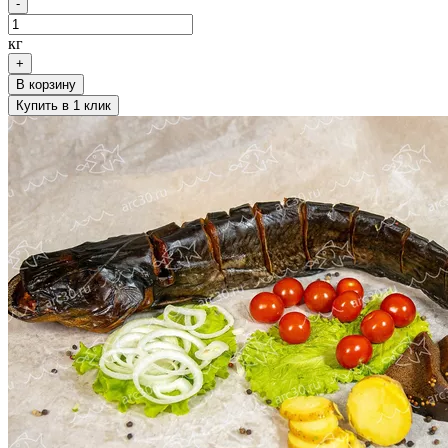
-
кг
+
В корзину
Купить в 1 клик