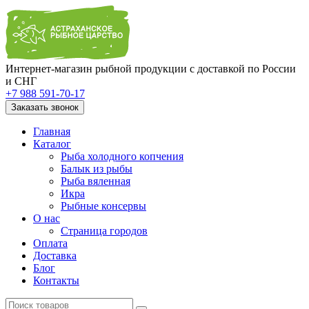
Интернет-магазин рыбной продукции с доставкой по России
и СНГ
+7 988 591-70-17
Заказать звонок
Главная
Каталог
Рыба холодного копчения
Балык из рыбы
Рыба вяленная
Икра
Рыбные консервы
О нас
Страница городов
Оплата
Доставка
Блог
Контакты