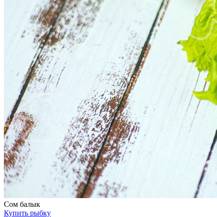
Сом балык
Купить рыбку