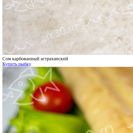
Сом карбованный астраханский
Купить рыбку