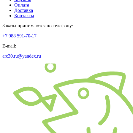
Оплата
Доставка
Контакты
Заказы принимаются по телефону:
+7 988 591-70-17
E-mail:
arc30.ru@yandex.ru