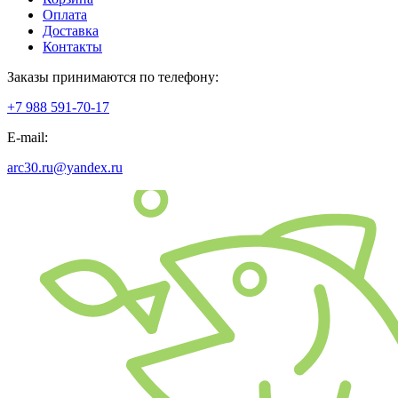
Оплата
Доставка
Контакты
Заказы принимаются по телефону:
+7 988 591-70-17
E-mail:
arc30.ru@yandex.ru