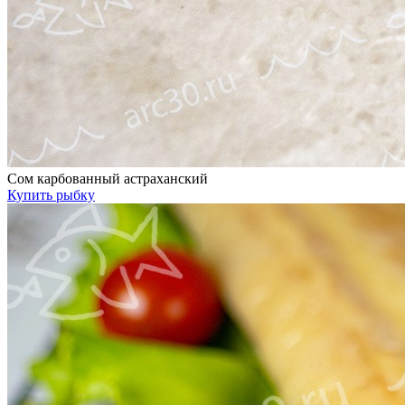
Сом карбованный астраханский
Купить рыбку