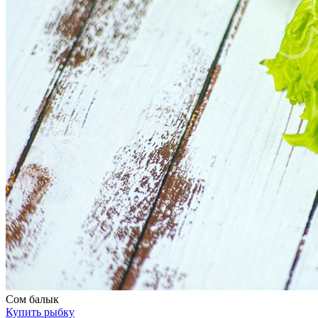
Сом балык
Купить рыбку