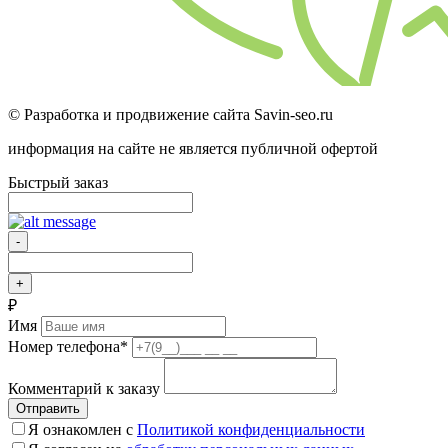
© Разработка и продвижение сайта Savin-seo.ru
информация на сайте не является публичной офертой
Быстрый заказ
-
+
₽
Имя
Номер телефона
*
Комментарий к заказу
Отправить
Я ознакомлен с
Политикой конфиденциальности