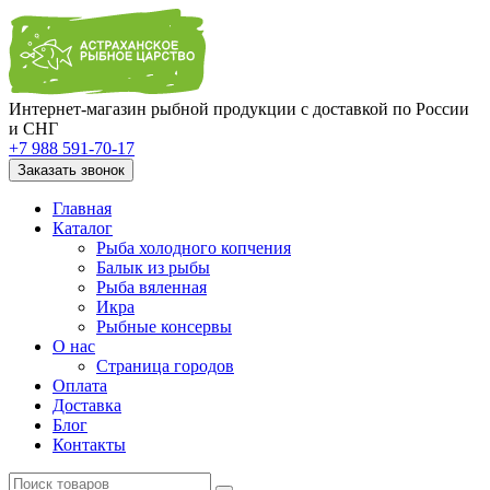
Интернет-магазин рыбной продукции с доставкой по России
и СНГ
+7 988 591-70-17
Заказать звонок
Главная
Каталог
Рыба холодного копчения
Балык из рыбы
Рыба вяленная
Икра
Рыбные консервы
О нас
Страница городов
Оплата
Доставка
Блог
Контакты