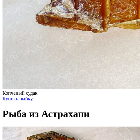
Копченый судак
Купить рыбку
Рыба из Астрахани