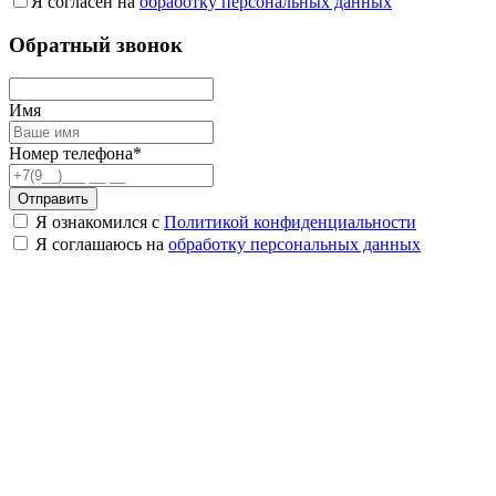
Я согласен на
обработку персональных данных
Обратный звонок
Имя
Номер телефона*
Отправить
Я ознакомился с
Политикой конфиденциальности
Я соглашаюсь на
обработку персональных данных