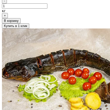
-
кг
+
В корзину
Купить в 1 клик