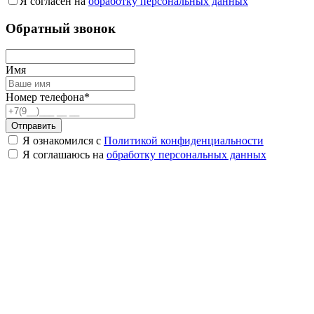
Я согласен на
обработку персональных данных
Обратный звонок
Имя
Номер телефона*
Отправить
Я ознакомился с
Политикой конфиденциальности
Я соглашаюсь на
обработку персональных данных