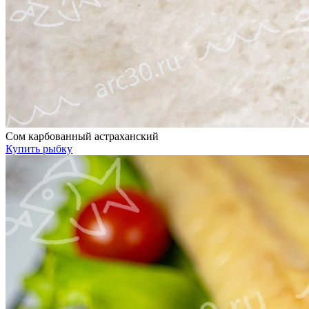
Сом карбованный астраханский
Купить рыбку