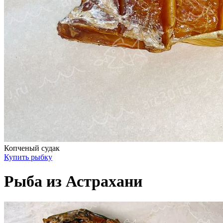
Копченый судак
Купить рыбку
Рыба из Астрахани