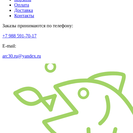
Оплата
Доставка
Контакты
Заказы принимаются по телефону:
+7 988 591-70-17
E-mail:
arc30.ru@yandex.ru