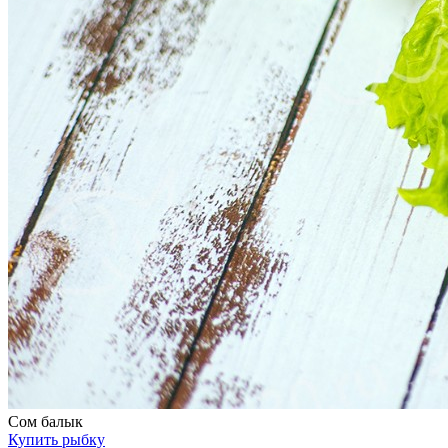
Сом балык
Купить рыбку