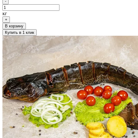
-
кг
+
В корзину
Купить в 1 клик