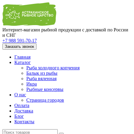
Интернет-магазин рыбной продукции с доставкой по России
и СНГ
+7 988 591-70-17
Заказать звонок
Главная
Каталог
Рыба холодного копчения
Балык из рыбы
Рыба вяленная
Икра
Рыбные консервы
О нас
Страница городов
Оплата
Доставка
Блог
Контакты