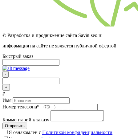
© Разработка и продвижение сайта Savin-seo.ru
информация на сайте не является публичной офертой
Быстрый заказ
-
+
₽
Имя
Номер телефона
*
Комментарий к заказу
Отправить
Я ознакомлен с
Политикой конфиденциальности