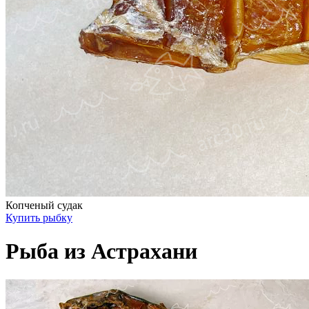
Копченый судак
Купить рыбку
Рыба из Астрахани