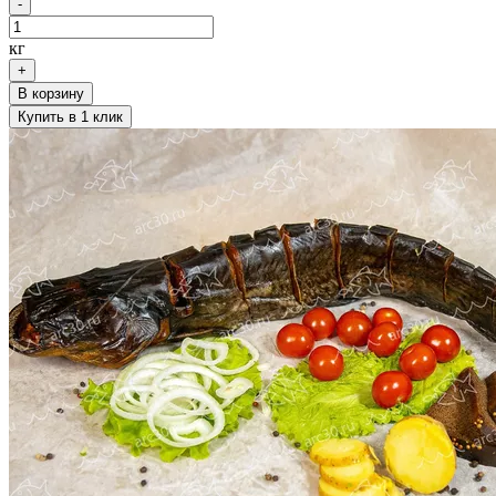
-
кг
+
В корзину
Купить в 1 клик