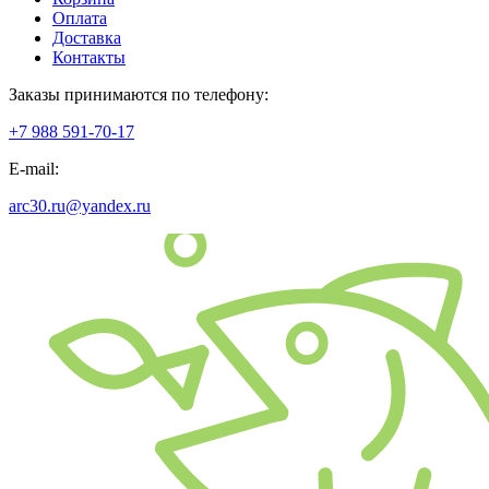
Оплата
Доставка
Контакты
Заказы принимаются по телефону:
+7 988 591-70-17
E-mail:
arc30.ru@yandex.ru