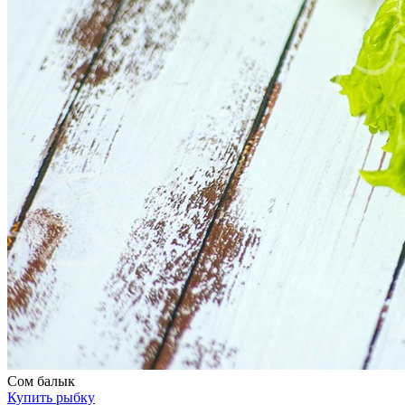
Сом балык
Купить рыбку