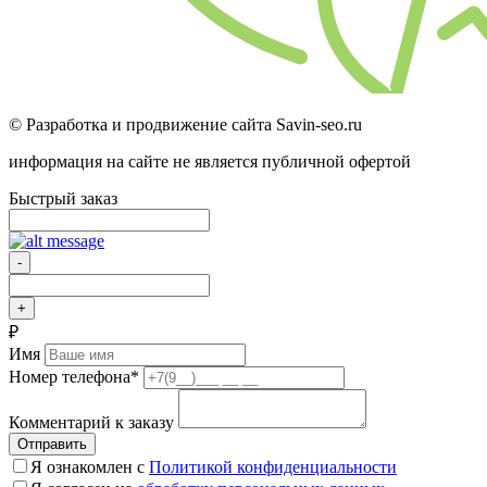
© Разработка и продвижение сайта Savin-seo.ru
информация на сайте не является публичной офертой
Быстрый заказ
-
+
₽
Имя
Номер телефона
*
Комментарий к заказу
Отправить
Я ознакомлен с
Политикой конфиденциальности