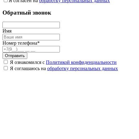
Я согласен на
обработку персональных данных
Обратный звонок
Имя
Номер телефона*
Отправить
Я ознакомился с
Политикой конфиденциальности
Я соглашаюсь на
обработку персональных данных