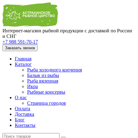
Интернет-магазин рыбной продукции с доставкой по России
и СНГ
+7 988 591-70-17
Заказать звонок
Главная
Каталог
Рыба холодного копчения
Балык из рыбы
Рыба вяленная
Икра
Рыбные консервы
О нас
Страница городов
Оплата
Доставка
Блог
Контакты