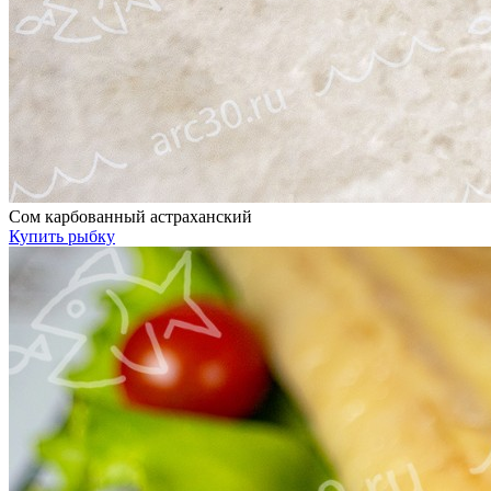
Сом карбованный астраханский
Купить рыбку