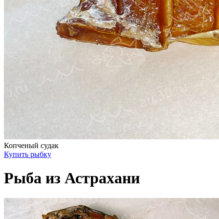
Копченый судак
Купить рыбку
Рыба из Астрахани