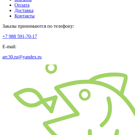
Оплата
Доставка
Контакты
Заказы принимаются по телефону:
+7 988 591-70-17
E-mail:
arc30.ru@yandex.ru