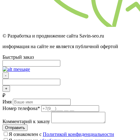
© Разработка и продвижение сайта Savin-seo.ru
информация на сайте не является публичной офертой
Быстрый заказ
-
+
₽
Имя
Номер телефона
*
Комментарий к заказу
Отправить
Я ознакомлен с
Политикой конфиденциальности