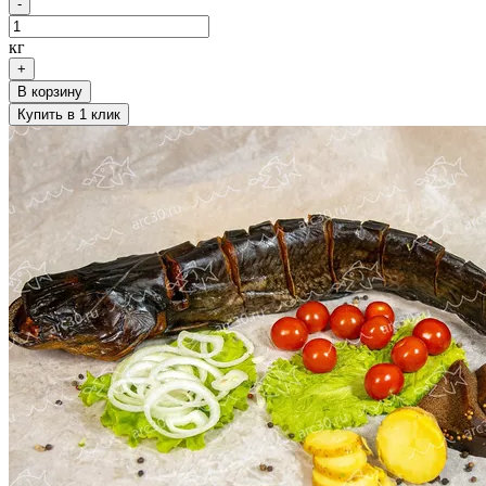
-
кг
+
В корзину
Купить в 1 клик