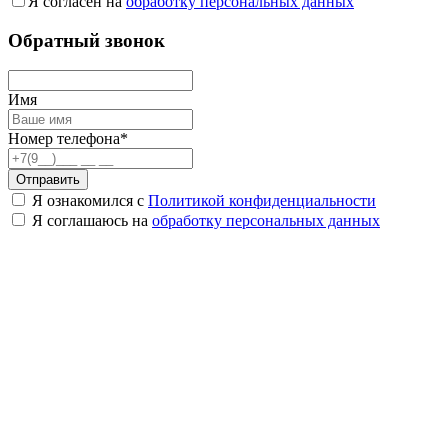
Я согласен на
обработку персональных данных
Обратный звонок
Имя
Номер телефона*
Отправить
Я ознакомился с
Политикой конфиденциальности
Я соглашаюсь на
обработку персональных данных