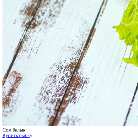
Сом балык
Купить рыбку