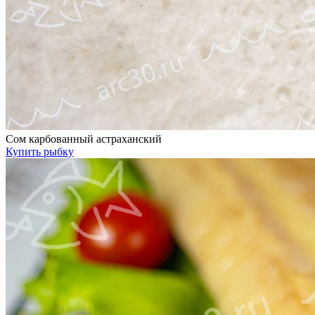
Сом карбованный астраханский
Купить рыбку