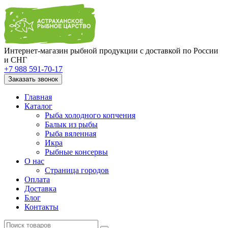
Интернет-магазин рыбной продукции с доставкой по России
и СНГ
+7 988 591-70-17
Заказать звонок
Главная
Каталог
Рыба холодного копчения
Балык из рыбы
Рыба вяленная
Икра
Рыбные консервы
О нас
Страница городов
Оплата
Доставка
Блог
Контакты